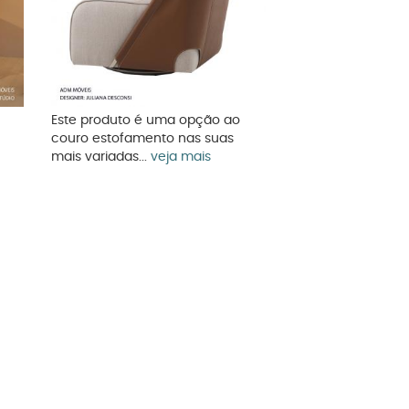
Este produto é uma opção ao
couro estofamento nas suas
mais variadas...
veja mais