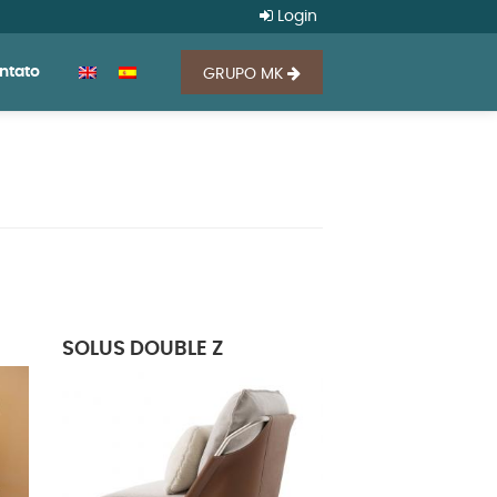
Login
ntato
GRUPO MK
SOLUS DOUBLE Z